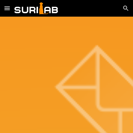
Skip to main content
Skip to navigation